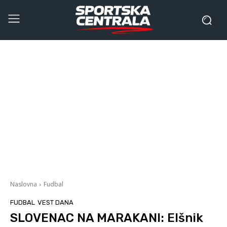
Naslovna
Fudbal
FUDBAL
VEST DANA
SLOVENAC NA MARAKANI: Elšnik