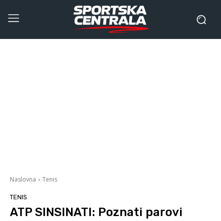
Naslovna
Tenis
TENIS
ATP SINSINATI: Poznati parovi