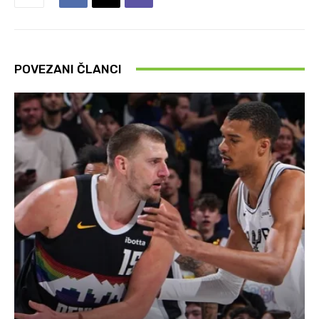
POVEZANI ČLANCI