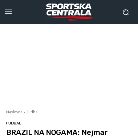
Naslovna
Fudbal
FUDBAL
BRAZIL NA NOGAMA: Nejmar