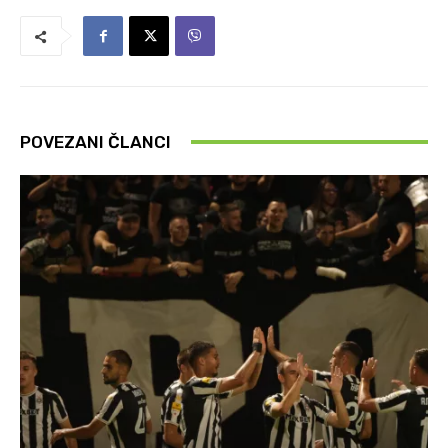
POVEZANI ČLANCI