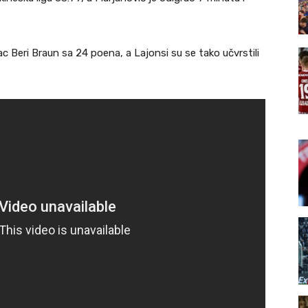
 Beri Braun sa 24 poena, a Lajonsi su se tako učvrstili