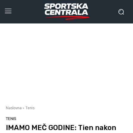
Naslovna
Tenis
TENIS
IMAMO MEČ GODINE: Tien nakon