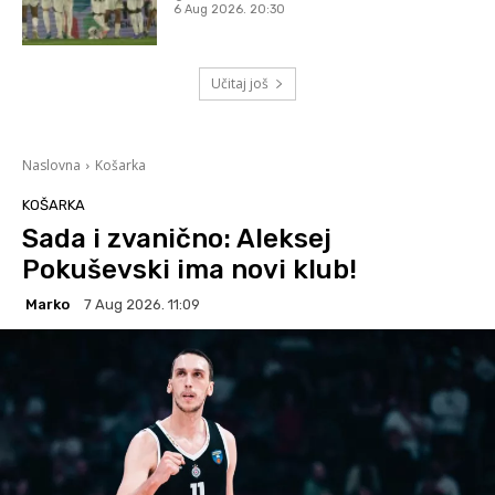
6 Aug 2026. 20:30
Učitaj još