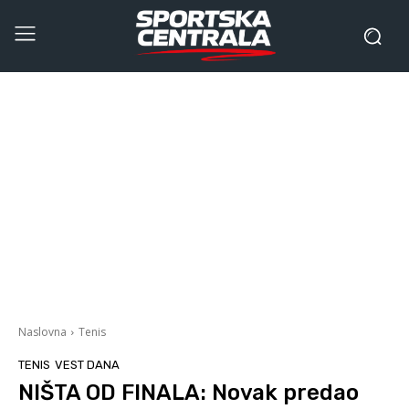
Naslovna
Tenis
TENIS
VEST DANA
NIŠTA OD FINALA: Novak predao