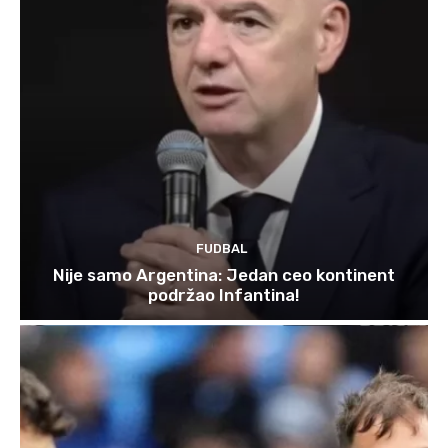
FUDBAL
Nije samo Argentina: Jedan ceo kontinent
podržao Infantina!