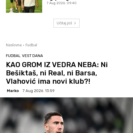
7 Aug 2026. 09:40
Učitaj još