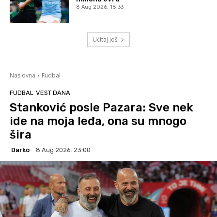
8 Aug 2026. 18:33
Učitaj još