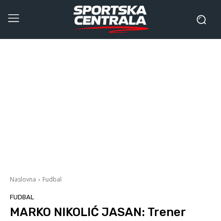
Naslovna
Fudbal
FUDBAL
MARKO NIKOLIĆ JASAN: Trener