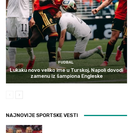
FUDBAL
Lukaku novo veliko ime u Turskoj, Napoli dovodi
zamenu iz šampiona Engleske
NAJNOVIJE SPORTSKE VESTI