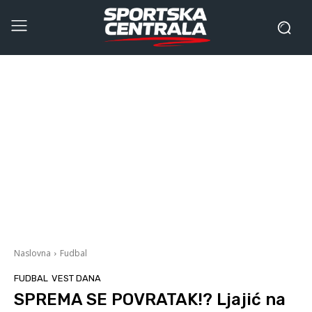
Naslovna
Fudbal
FUDBAL
VEST DANA
SPREMA SE POVRATAK!? Ljajić na