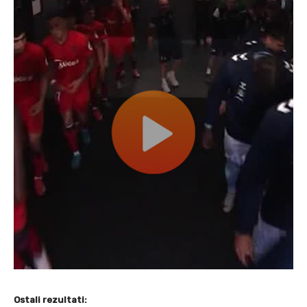
Ostali rezultati: