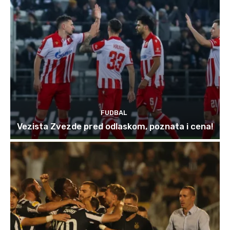
FUDBAL
Vezista Zvezde pred odlaskom, poznata i cena!