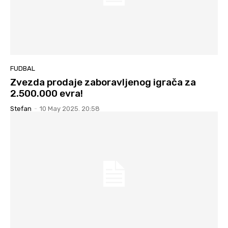
FUDBAL
Zvezda prodaje zaboravljenog igrača za
2.500.000 evra!
Stefan
-
10 May 2025. 20:58