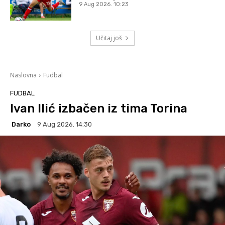
9 Aug 2026. 10:23
Učitaj još