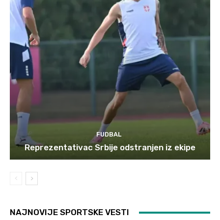
FUDBAL
Reprezentativac Srbije odstranjen iz ekipe
NAJNOVIJE SPORTSKE VESTI