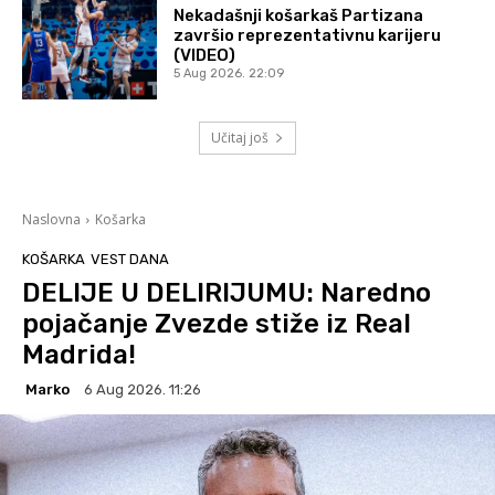
Nekadašnji košarkaš Partizana
završio reprezentativnu karijeru
(VIDEO)
5 Aug 2026. 22:09
Učitaj još