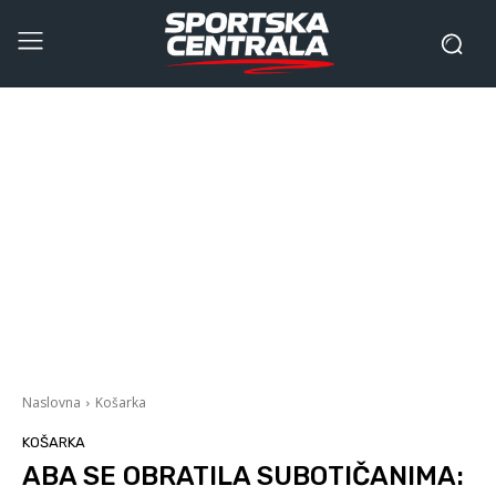
Naslovna
Košarka
KOŠARKA
ABA SE OBRATILA SUBOTIČANIMA: