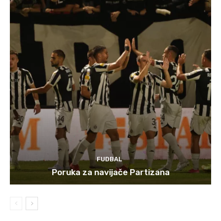
FUDBAL
Poruka za navijače Partizana