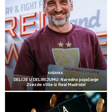
KOŠARKA
DELIJE U DELIRIJUMU: Naredno pojačanje
Zvezde stiže iz Real Madrida!