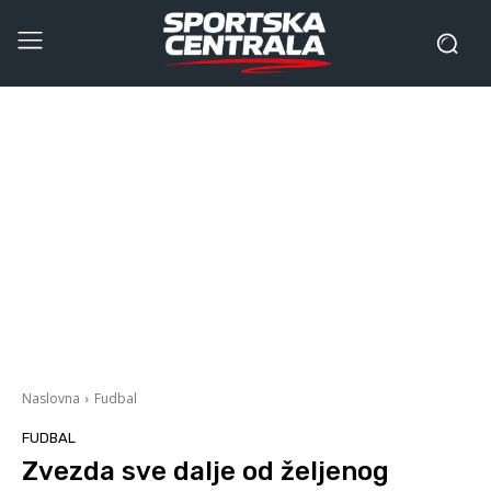
Naslovna
Fudbal
FUDBAL
Zvezda sve dalje od željenog