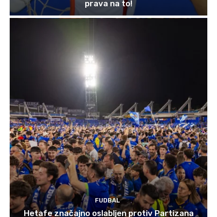
prava na to!
FUDBAL
Hetafe značajno oslabljen protiv Partizana