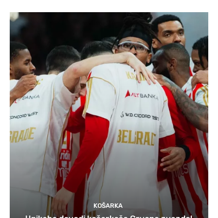
KOŠARKA