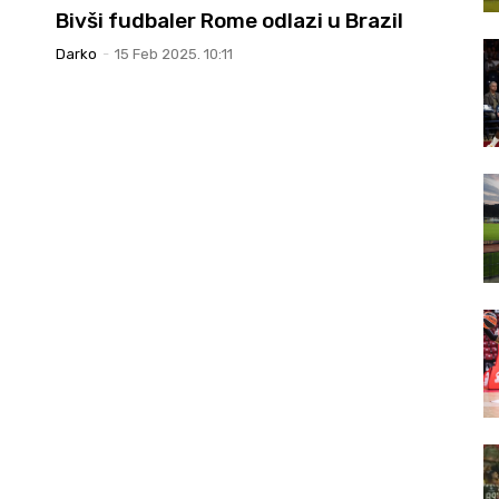
Bivši fudbaler Rome odlazi u Brazil
Darko
-
15 Feb 2025. 10:11