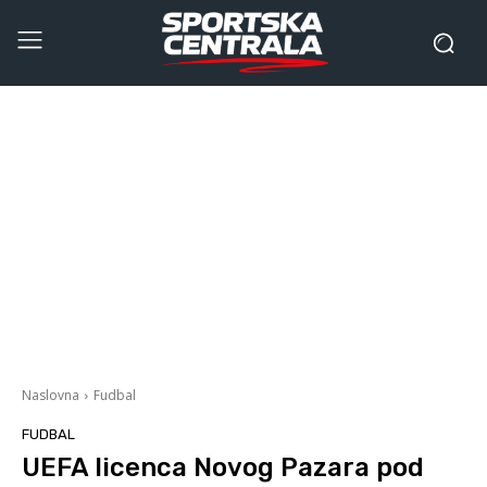
Naslovna
Fudbal
FUDBAL
UEFA licenca Novog Pazara pod