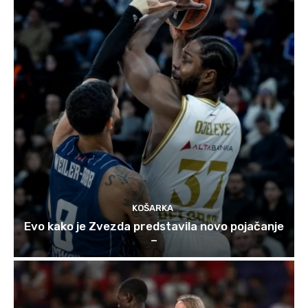
KOŠARKA
Evo kako je Zvezda predstavila novo pojačanje
–