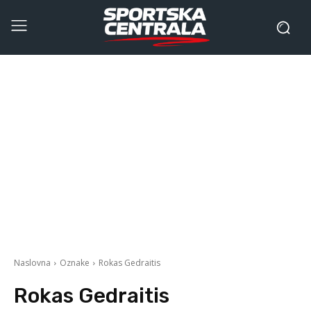
Naslovna
Oznake
Rokas Gedraitis
Rokas Gedraitis