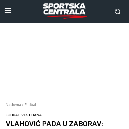
Naslovna
Fudbal
FUDBAL
VEST DANA
VLAHOVIĆ PADA U ZABORAV: