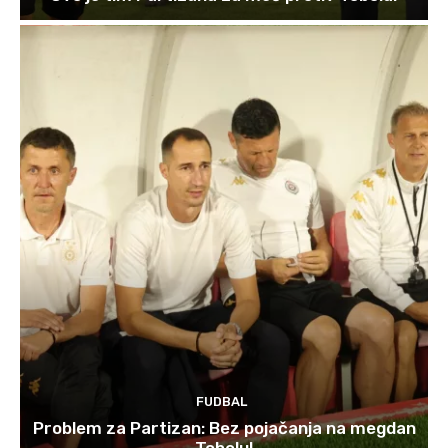
FUDBAL
Problem za Partizan: Bez pojačanja na megdan