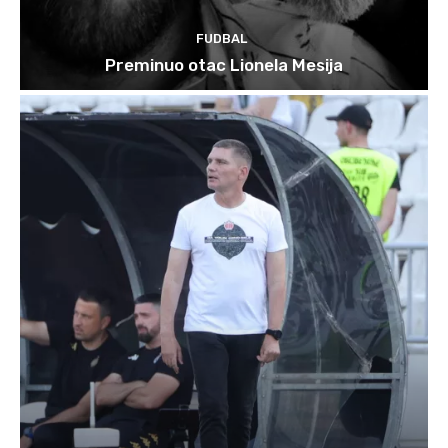
FUDBAL
Preminuo otac Lionela Mesija