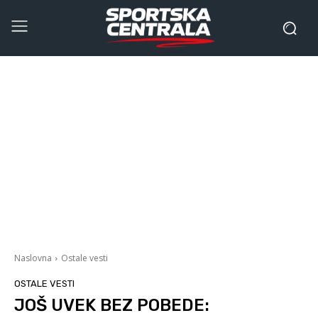
Naslovna
Ostale vesti
OSTALE VESTI
JOŠ UVEK BEZ POBEDE: