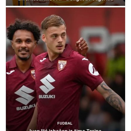
FUDBAL