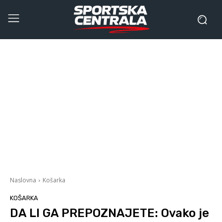
Naslovna
Košarka
KOŠARKA
DA LI GA PREPOZNAJETE: Ovako je