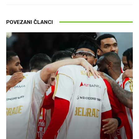
POVEZANI ČLANCI