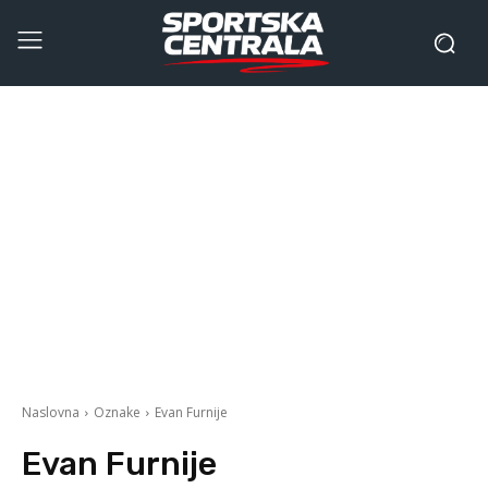
Naslovna
Oznake
Evan Furnije
Evan Furnije