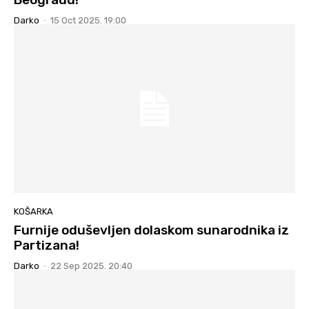
Darko
-
15 Oct 2025. 19:00
KOŠARKA
Furnije oduševljen dolaskom sunarodnika iz
Partizana!
Darko
-
22 Sep 2025. 20:40