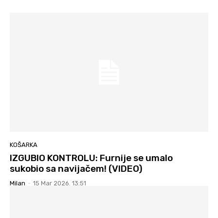
KOŠARKA
IZGUBIO KONTROLU: Furnije se umalo
sukobio sa navijačem! (VIDEO)
Milan
-
15 Mar 2026. 13:51