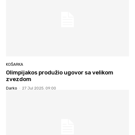
KOŠARKA
Olimpijakos produžio ugovor sa velikom
zvezdom
Darko
-
27 Jul 2025. 09:00