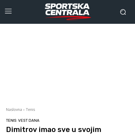
Naslovna
Tenis
TENIS
VEST DANA
Dimitrov imao sve u svojim