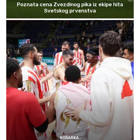
Poznata cena Zvezdinog pika iz ekipe hita
Svetskog prvenstva
KOŠARKA