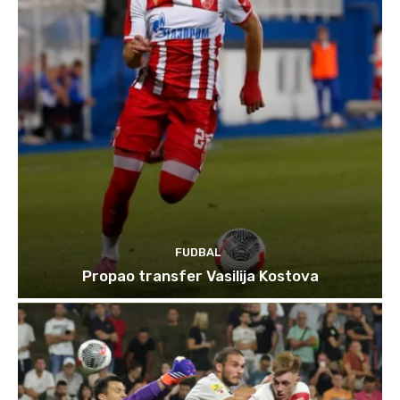
FUDBAL
Propao transfer Vasilija Kostova