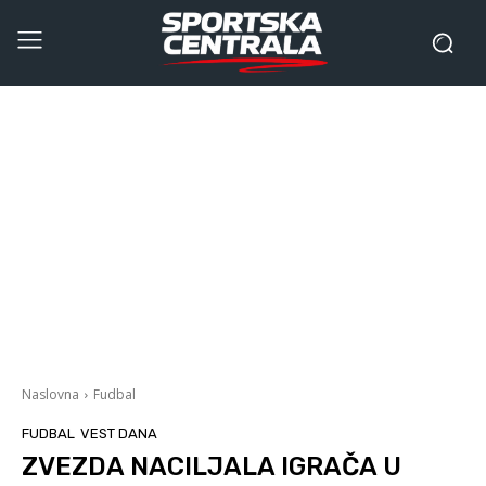
Naslovna
Fudbal
FUDBAL
VEST DANA
ZVEZDA NACILJALA IGRAČA U