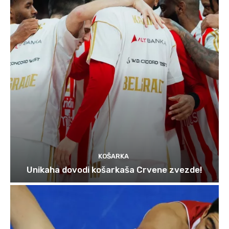
KOŠARKA
Unikaha dovodi košarkaša Crvene zvezde!