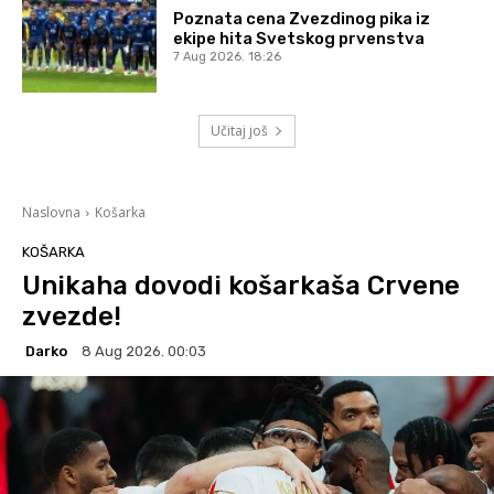
Poznata cena Zvezdinog pika iz
ekipe hita Svetskog prvenstva
7 Aug 2026. 18:26
Učitaj još