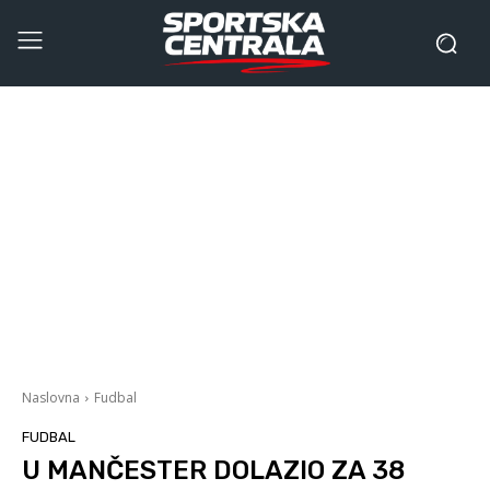
Naslovna
Fudbal
FUDBAL
U MANČESTER DOLAZIO ZA 38