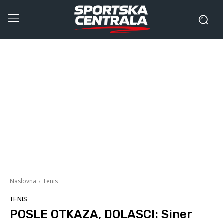
Naslovna
Tenis
TENIS
POSLE OTKAZA, DOLASCI: Siner