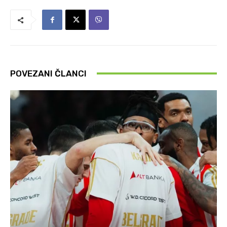
POVEZANI ČLANCI