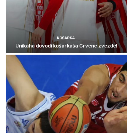
KOŠARKA
Unikaha dovodi košarkaša Crvene zvezde!