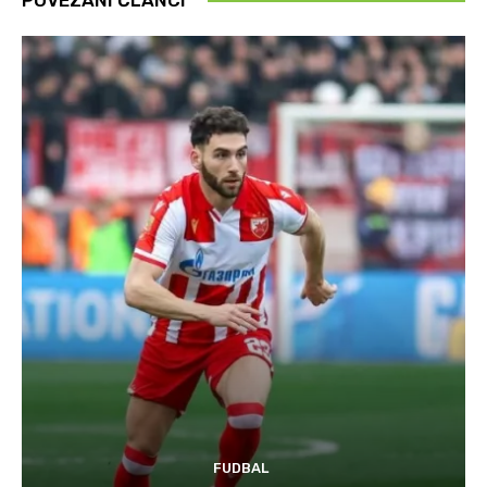
FUDBAL