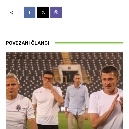
POVEZANI ČLANCI