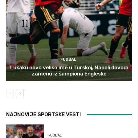
FUDBAL
Lukaku novo veliko ime u Turskoj, Napoli dovodi
zamenu iz šampiona Engleske
NAJNOVIJE SPORTSKE VESTI
FUDBAL