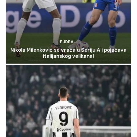
FUDBAL
Nikola Milenković se vraća u Seriju A i pojačava
italijanskog velikana!