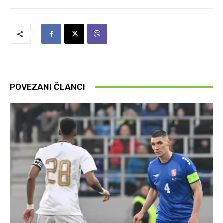
POVEZANI ČLANCI