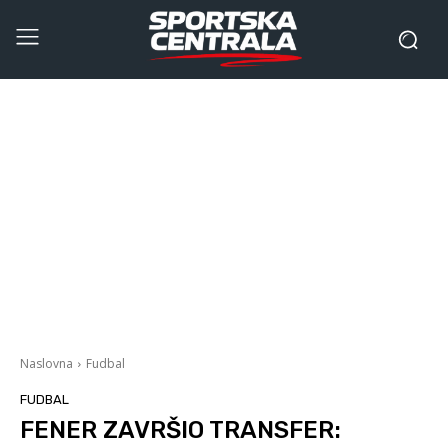
Naslovna
Fudbal
FUDBAL
FENER ZAVRŠIO TRANSFER: