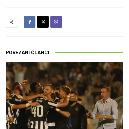
POVEZANI ČLANCI