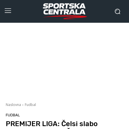
Naslovna
Fudbal
FUDBAL
PREMIJER LIGA: Čelsi slabo