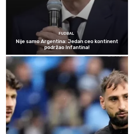
FUDBAL
Nije samo Argentina: Jedan ceo kontinent
podržao Infantina!