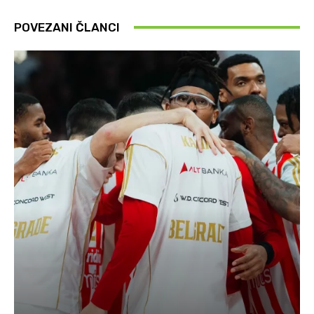
POVEZANI ČLANCI