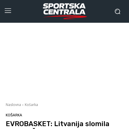
Naslovna
Košarka
KOŠARKA
EVROBASKET: Litvanija slomila