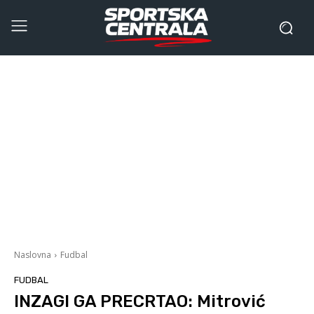
Naslovna
Fudbal
FUDBAL
INZAGI GA PRECRTAO: Mitrović