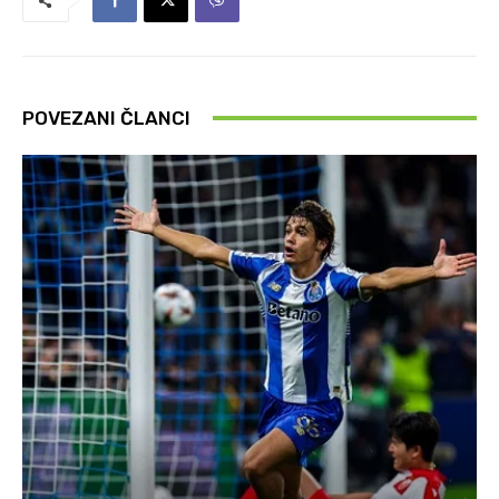
POVEZANI ČLANCI