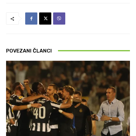
POVEZANI ČLANCI