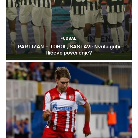
FUDBAL
PARTIZAN – TOBOL, SASTAVI: Nvulu gubi
Ilićevo poverenje?