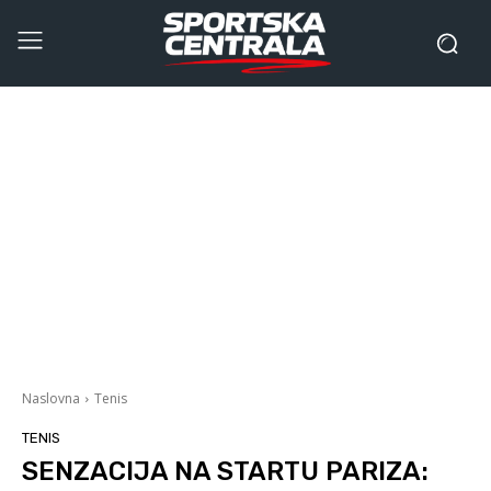
Naslovna
Tenis
TENIS
SENZACIJA NA STARTU PARIZA: