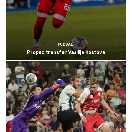
FUDBAL
Propao transfer Vasilija Kostova