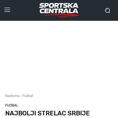
Naslovna
Fudbal
FUDBAL
NAJBOLJI STRELAC SRBIJE