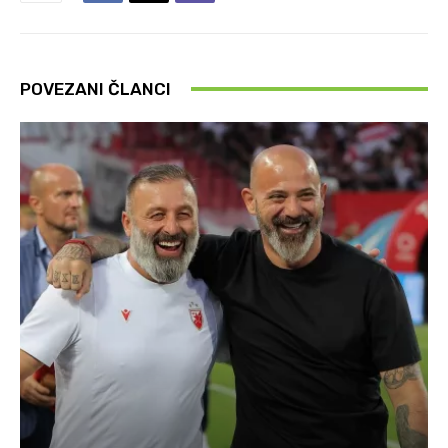
POVEZANI ČLANCI