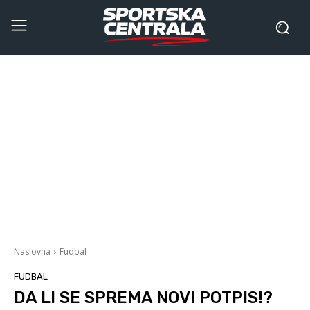
Naslovna
Fudbal
FUDBAL
DA LI SE SPREMA NOVI POTPIS!?