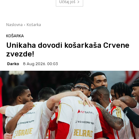
Učitaj još