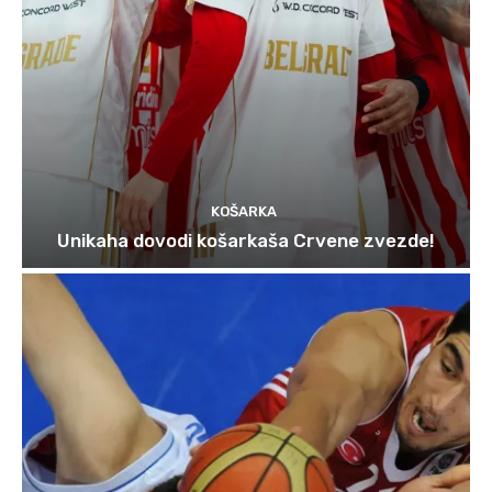
KOŠARKA
Unikaha dovodi košarkaša Crvene zvezde!