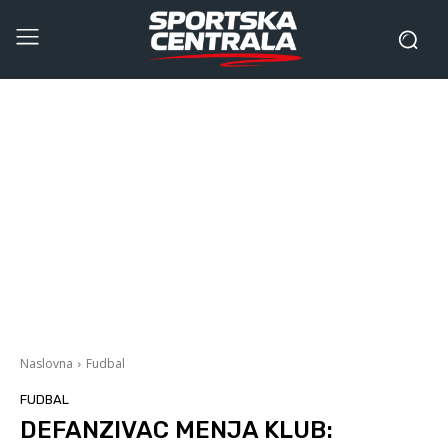
Naslovna
Fudbal
FUDBAL
DEFANZIVAC MENJA KLUB: