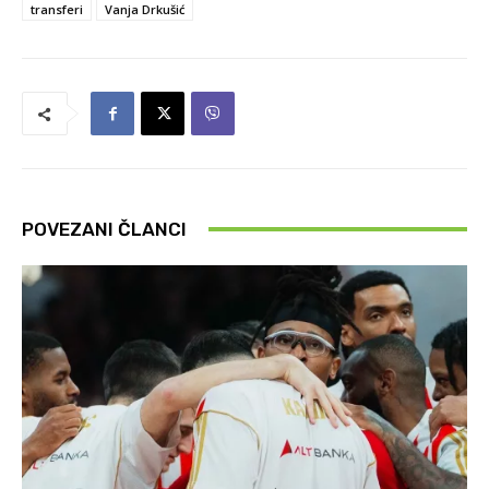
transferi
Vanja Drkušić
POVEZANI ČLANCI