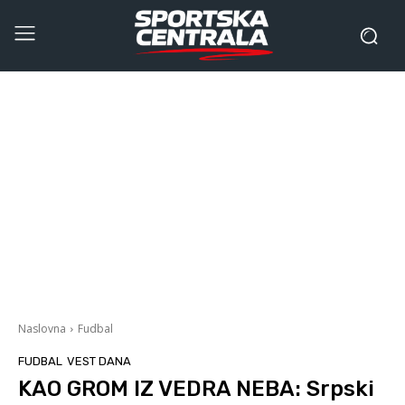
Naslovna
Fudbal
FUDBAL
VEST DANA
KAO GROM IZ VEDRA NEBA: Srpski