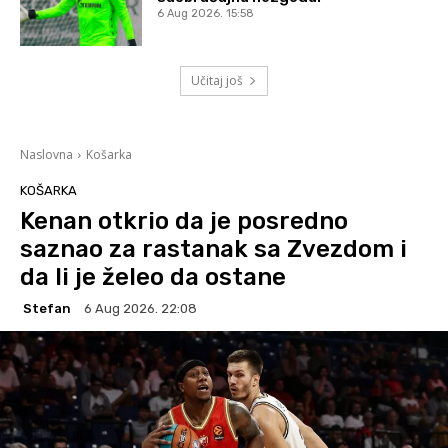
6 Aug 2026. 15:58
Učitaj još