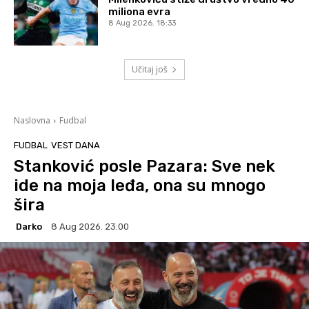
miliona evra
8 Aug 2026. 18:33
Učitaj još