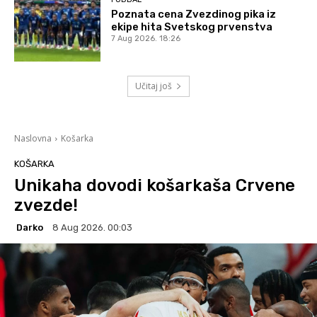
Poznata cena Zvezdinog pika iz
ekipe hita Svetskog prvenstva
7 Aug 2026. 18:26
Učitaj još