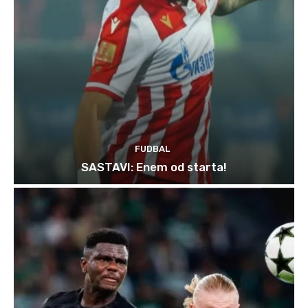
FUDBAL
SASTAVI: Enem od starta!