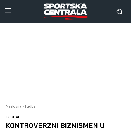
Naslovna
Fudbal
FUDBAL
KONTROVERZNI BIZNISMEN U