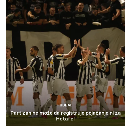
FUDBAL
Partizan ne može da registruje pojačanje ni za
Hetafe!