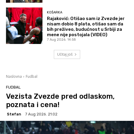
KOŠARKA
Rajaković: Otišao sam iz Zvezde jer
nisam dobio 8 plata, otišao sam da
bih preživeo, budućnost u Srbiji za
mene nije postojala (VIDEO)
7 Aug 2026. 14:58
Učitaj još