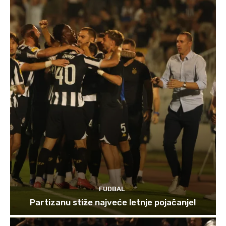
FUDBAL
Partizanu stiže najveće letnje pojačanje!