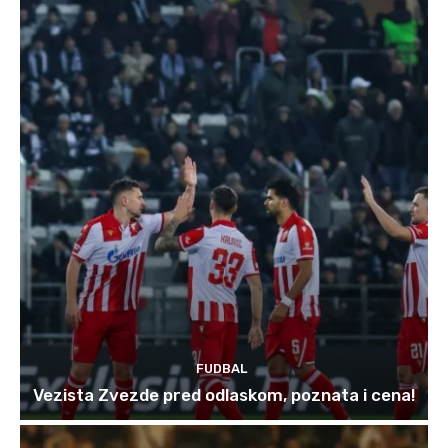
FUDBAL
Vezista Zvezde pred odlaskom, poznata i cena!