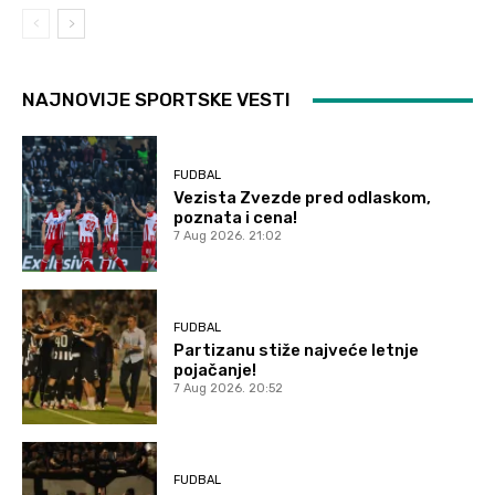
NAJNOVIJE SPORTSKE VESTI
FUDBAL
Vezista Zvezde pred odlaskom,
poznata i cena!
7 Aug 2026. 21:02
FUDBAL
Partizanu stiže najveće letnje
pojačanje!
7 Aug 2026. 20:52
FUDBAL