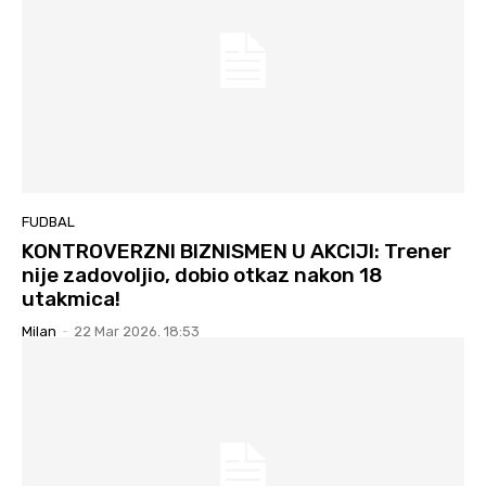
FUDBAL
KONTROVERZNI BIZNISMEN U AKCIJI: Trener
nije zadovoljio, dobio otkaz nakon 18
utakmica!
Milan
-
22 Mar 2026. 18:53