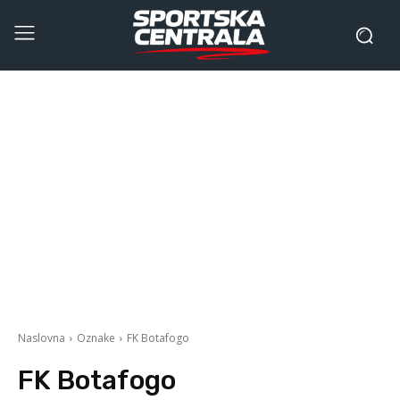
Naslovna
Oznake
FK Botafogo
FK Botafogo