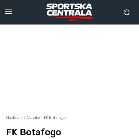
Naslovna
Oznake
FK Botafogo
FK Botafogo