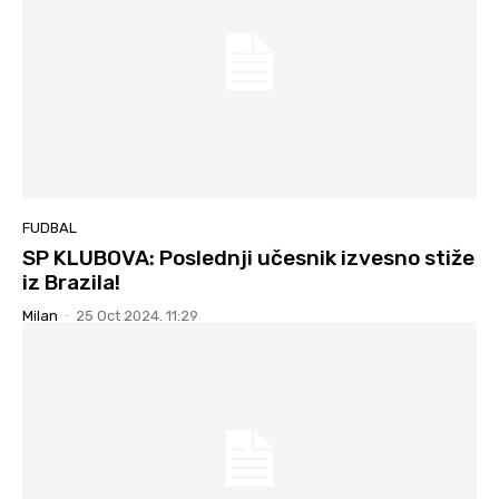
FUDBAL
SP KLUBOVA: Poslednji učesnik izvesno stiže
iz Brazila!
Milan
-
25 Oct 2024. 11:29